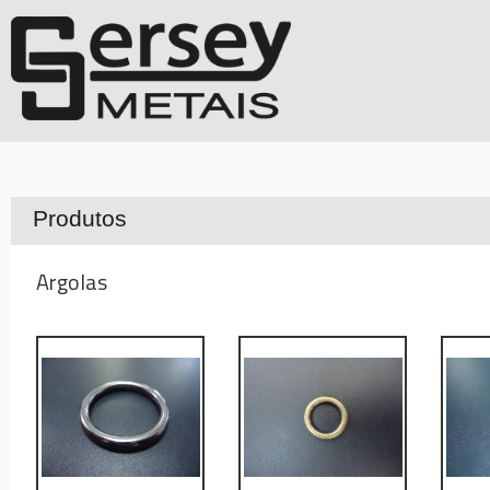
Produtos
Argolas