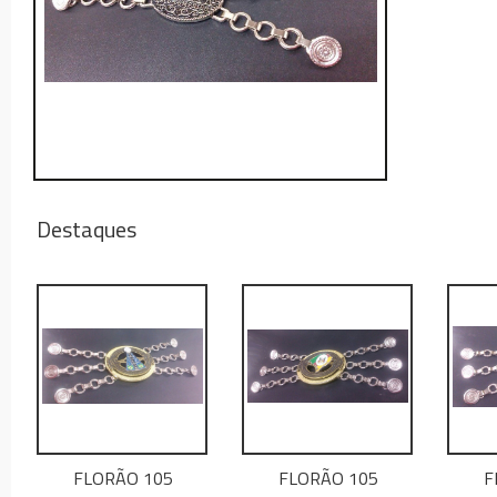
Destaques
FLORÃO 105
FLORÃO 105
F