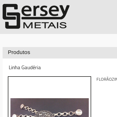
Produtos
Linha Gaudéria
FLORÃOZI