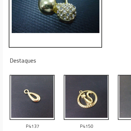
Destaques
P4137
P4150